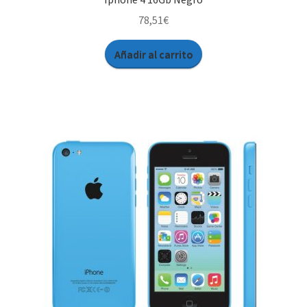
78,51
€
Añadir al carrito