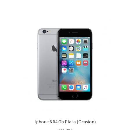
Iphone 6 64 Gb Plata (Ocasion)