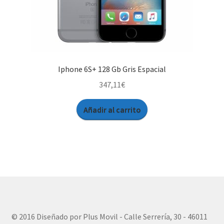
Iphone 6S+ 128 Gb Gris Espacial
347,11
€
Añadir al carrito
© 2016 Diseñado por Plus Movil - Calle Serrería, 30 - 46011